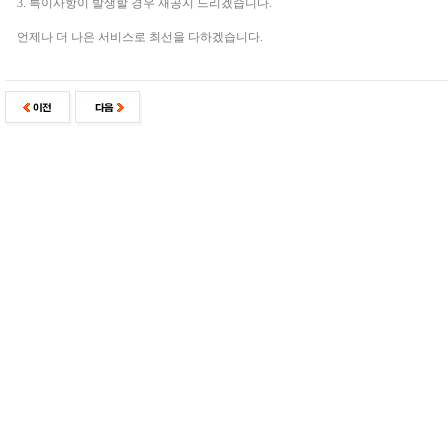
3. 특이사항이 발생할 경우 재공지 드리겠습니다.
언제나 더 나은 서비스로 최선을 다하겠습니다.