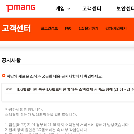
게임
고객센터
보안센
공지사항
피망의 새로운 소식과 궁금한 내용 공지사항에서 확인하세요.
[LG헬로비전 복구]LG헬로비전 휴대폰 소액결제 서비스 장애 (21:01 ~ 21:46
6069
안녕하세요 피망입니다.
소액결제 장애가 발생되었음을 알려드립니다.
1. 금일(04/22) 21:01 경부터 21:46 까지 소액결제 서비스에 장애가 발생했습니다.
2. 현재 장애 원인은 LG헬로비전 측 내부 작업입니다.