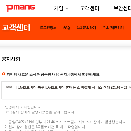
게임
고객센터
보안센
공지사항
피망의 새로운 소식과 궁금한 내용 공지사항에서 확인하세요.
[LG헬로비전 복구]LG헬로비전 휴대폰 소액결제 서비스 장애 (21:01 ~ 21:46
6069
안녕하세요 피망입니다.
소액결제 장애가 발생되었음을 알려드립니다.
1. 금일(04/22) 21:01 경부터 21:46 까지 소액결제 서비스에 장애가 발생했습니다.
2. 현재 장애 원인은 LG헬로비전 측 내부 작업입니다.