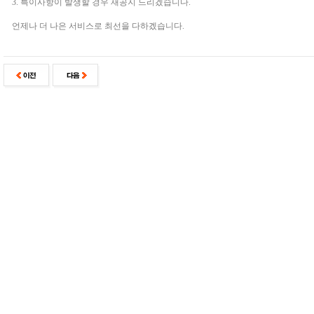
3. 특이사항이 발생할 경우 재공지 드리겠습니다.
언제나 더 나은 서비스로 최선을 다하겠습니다.