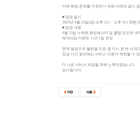
이에 해당 문제를 수정하기 위해 아래와 같이 
■ 점검 일시
2025년 4월 25일(금) 오후 2시 ~ 오후 3시 30분 (
■ 점검 내용
4월 23일 누락된 랭킹페스타 및 클럽 포인트 내
매직타임 이벤트 기간 1일 연장
문제 발생으로 불편을 드린 점 다시 한 번 사과
점검 시간 동안에는 서비스 이용이 제한될 수 
더 나은 서비스 제공을 위해 노력하겠습니다.
감사합니다.