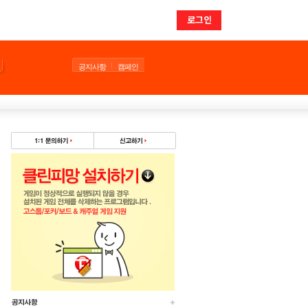
로그인
공지사항
캠페인