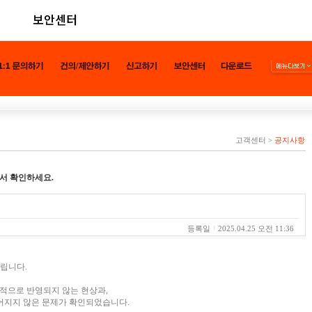
보안센터
고객센터
>
공지사항
서 확인하세요.
등록일
2025.04.25 오전 11:36
드립니다.
상적으로 반영되지 않는 현상과,
어지지 않은 문제가 확인되었습니다.