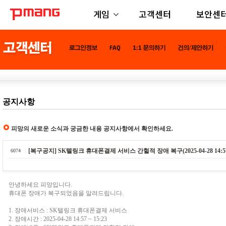
게임
고객센터
보안센
공지사항
피망의 새로운 소식과 궁금한 내용 공지사항에서 확인하세요.
[복구공지] SK텔링크 휴대폰결제 서비스 간헐적 장애 복구(2025-04-28 14:57 ~
6074
안녕하세요 피망입니다.
휴대폰 장애가 복구되었음을 알려드립니다.
1. 장애서비스 : SK텔링크 휴대폰결제 서비스
2. 장애시간 : 2025-04-28 14:57 ~ 15:23