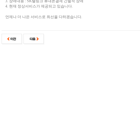
3. 장애내용 : SK텔링크 휴대폰결제 간헐적 장애
4. 현재 정상서비스가 제공되고 있습니다.
언제나 더 나은 서비스로 최선을 다하겠습니다.