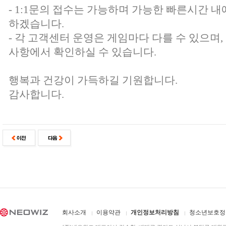
- 1:1문의 접수는 가능하며 가능한 빠른시간 내
하겠습니다.
- 각 고객센터 운영은 게임마다 다를 수 있으며
사항에서 확인하실 수 있습니다.
행복과 건강이 가득하길 기원합니다.
감사합니다.
회사소개
이용약관
개인정보처리방침
청소년보호정