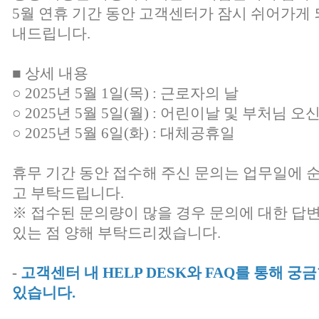
5월 연휴 기간 동안 고객센터가 잠시 쉬어가게 
내드립니다.
■ 상세 내용
○ 2025년 5월 1일(목) : 근로자의 날
○ 2025년 5월 5일(월) : 어린이날 및 부처님 오
○ 2025년 5월 6일(화) : 대체공휴일
휴무 기간 동안 접수해 주신 문의는 업무일에 
고 부탁드립니다.
※ 접수된 문의량이 많을 경우 문의에 대한 답
있는 점 양해 부탁드리겠습니다.
-
고객센터 내 HELP DESK와 FAQ를 통해 
있습니다.