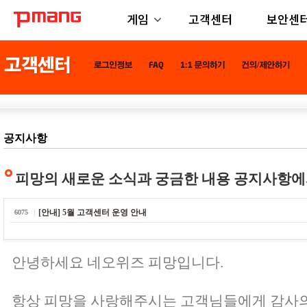
게임
고객센터
보안센
공지사항
피망의 새로운 소식과 궁금한 내용 공지사항에
[안내] 5월 고객센터 운영 안내
6075
안녕하세요 네오위즈 피망입니다.
항상 피망을 사랑해주시는 고객님들에게 감사의