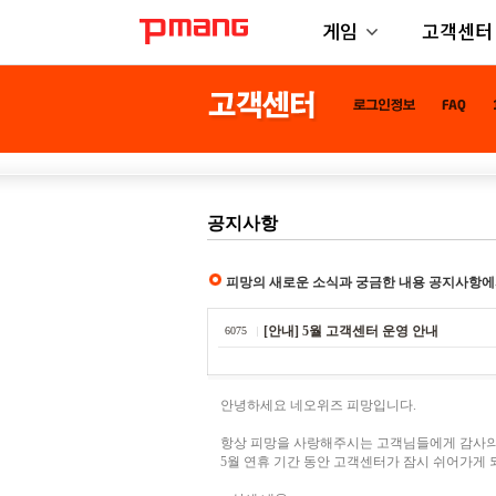
게임
고객센터
공지사항
피망의 새로운 소식과 궁금한 내용 공지사항에
[안내] 5월 고객센터 운영 안내
6075
안녕하세요 네오위즈 피망입니다.
항상 피망을 사랑해주시는 고객님들에게 감사의
5월 연휴 기간 동안 고객센터가 잠시 쉬어가게 