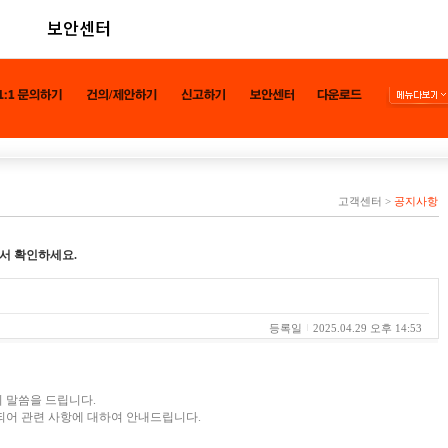
보안센터
고객센터
>
공지사항
서 확인하세요.
등록일
2025.04.29 오후 14:53
 말씀을 드립니다.
되어 관련 사항에 대하여 안내드립니다.