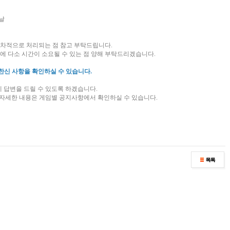
신날
순차적으로 처리되는 점 참고 부탁드립니다.
에 다소 시간이 소요될 수 있는 점 양해 부탁드리겠습니다.
금한신 사항을 확인하실 수 있습니다.
에 답변을 드릴 수 있도록 하겠습니다.
, 자세한 내용은 게임별 공지사항에서 확인하실 수 있습니다.