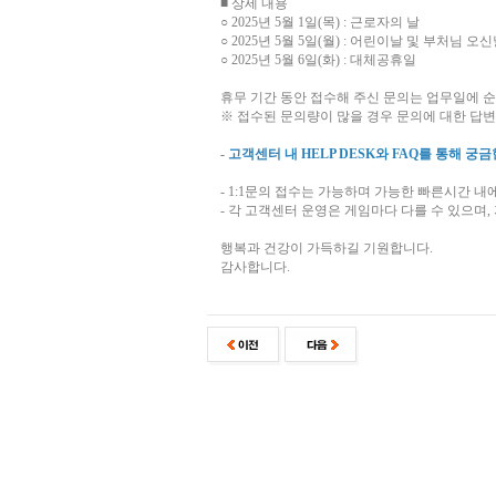
■ 상세 내용
○ 2025년 5월 1일(목) : 근로자의 날
○ 2025년 5월 5일(월) : 어린이날 및 부처님 오
○ 2025년 5월 6일(화) : 대체공휴일
휴무 기간 동안 접수해 주신 문의는 업무일에 
※ 접수된 문의량이 많을 경우 문의에 대한 답변
-
고객센터 내 HELP DESK와 FAQ를 통해 궁
- 1:1문의 접수는 가능하며 가능한 빠른시간 내
- 각 고객센터 운영은 게임마다 다를 수 있으며
행복과 건강이 가득하길 기원합니다.
감사합니다.