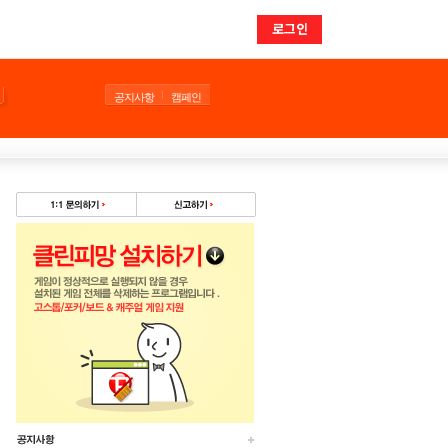
로그인
공지사항
캠페인