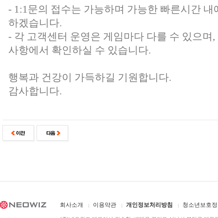
- 1:1문의 접수는 가능하며 가능한 빠른시간 내
하겠습니다.
- 각 고객센터 운영은 게임마다 다를 수 있으며
사항에서 확인하실 수 있습니다.
행복과 건강이 가득하길 기원합니다.
감사합니다.
회사소개
이용약관
개인정보처리방침
청소년보호정