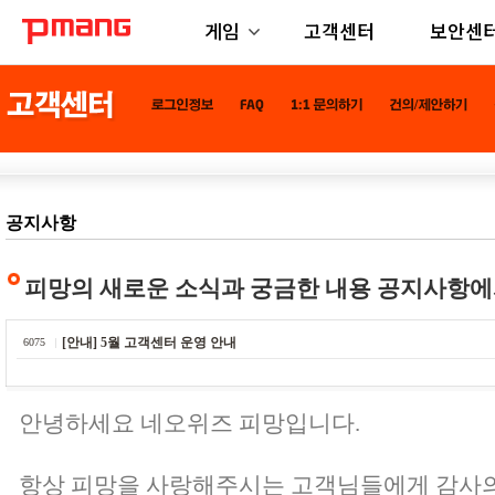
게임
고객센터
보안센
공지사항
피망의 새로운 소식과 궁금한 내용 공지사항에
[안내] 5월 고객센터 운영 안내
6075
안녕하세요 네오위즈 피망입니다.
항상 피망을 사랑해주시는 고객님들에게 감사의