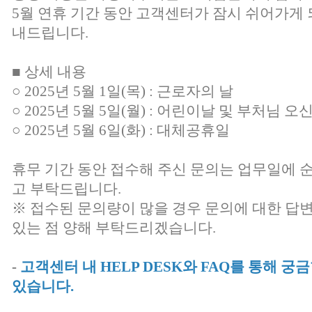
5월 연휴 기간 동안 고객센터가 잠시 쉬어가게 
내드립니다.
■ 상세 내용
○ 2025년 5월 1일(목) : 근로자의 날
○ 2025년 5월 5일(월) : 어린이날 및 부처님 오
○ 2025년 5월 6일(화) : 대체공휴일
휴무 기간 동안 접수해 주신 문의는 업무일에 
고 부탁드립니다.
※ 접수된 문의량이 많을 경우 문의에 대한 답
있는 점 양해 부탁드리겠습니다.
-
고객센터 내 HELP DESK와 FAQ를 통해 
있습니다.