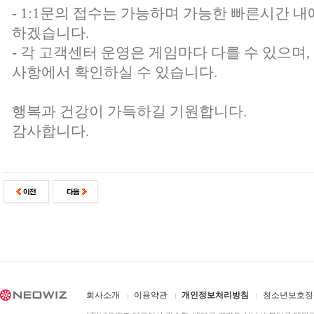
- 1:1문의 접수는 가능하며 가능한 빠른시간 내
하겠습니다.
- 각 고객센터 운영은 게임마다 다를 수 있으며
사항에서 확인하실 수 있습니다.
행복과 건강이 가득하길 기원합니다.
감사합니다.
회사소개
이용약관
개인정보처리방침
청소년보호정