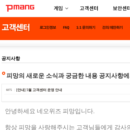
게임
고객센터
보안센
공지사항
피망의 새로운 소식과 궁금한 내용 공지사항에
[안내] 5월 고객센터 운영 안내
6075
안녕하세요 네오위즈 피망입니다.
항상 피망을 사랑해주시는 고객님들에게 감사의