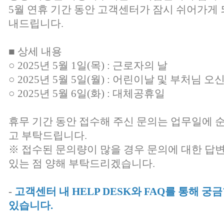
5월 연휴 기간 동안 고객센터가 잠시 쉬어가게 
내드립니다.
■ 상세 내용
○ 2025년 5월 1일(목) : 근로자의 날
○ 2025년 5월 5일(월) : 어린이날 및 부처님 오
○ 2025년 5월 6일(화) : 대체공휴일
휴무 기간 동안 접수해 주신 문의는 업무일에 
고 부탁드립니다.
※ 접수된 문의량이 많을 경우 문의에 대한 답
있는 점 양해 부탁드리겠습니다.
-
고객센터 내 HELP DESK와 FAQ를 통해 
있습니다.