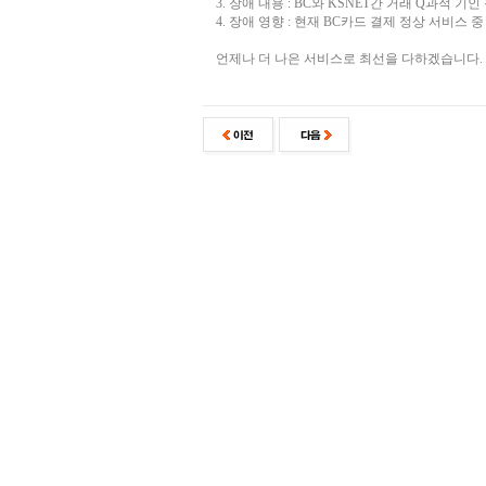
3. 장애 내용 : BC와 KSNET간 거래 Q과적 기인
4. 장애 영향 : 현재 BC카드 결제 정상 서비스 중
언제나 더 나은 서비스로 최선을 다하겠습니다.