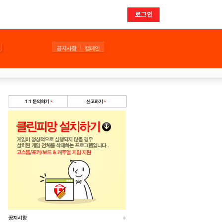
로그인
공지사항
캠페인