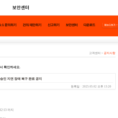
보안센터
고객센터
>
공지사항
서 확인하세요.
 승인 지연 장애 복구 완료 공지
등록일
2025.05.02 오후 13:20
 12:13 까지