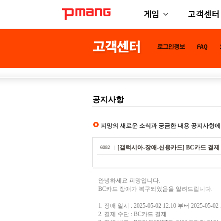
게임
고객센터
공지사항
피망의 새로운 소식과 궁금한 내용 공지사항에
[갤럭시아-장애-신용카드] BC카드 결제
6082
안녕하세요 피망입니다.
BC카드 장애가 복구되었음을 알려드립니다.
1. 장애 일시 : 2025-05-02 12:10 부터 2025-05-02
2. 결제 수단 : BC카드 결제