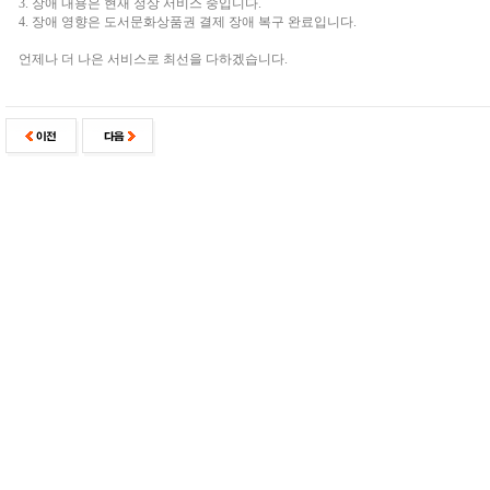
3. 장애 내용은 현재 정상 서비스 중입니다.
4. 장애 영향은 도서문화상품권 결제 장애 복구 완료입니다.
언제나 더 나은 서비스로 최선을 다하겠습니다.