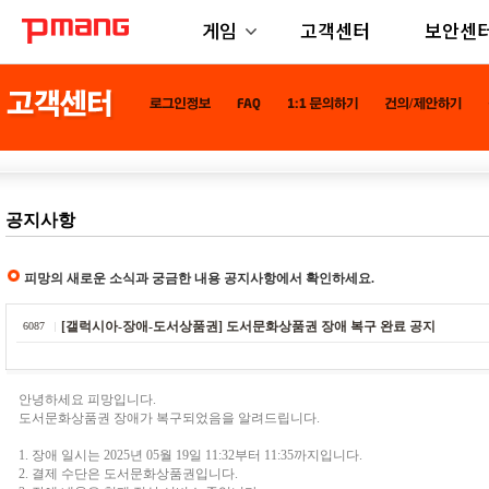
게임
고객센터
보안센
공지사항
피망의 새로운 소식과 궁금한 내용 공지사항에서 확인하세요.
[갤럭시아-장애-도서상품권] 도서문화상품권 장애 복구 완료 공지
6087
안녕하세요 피망입니다.
도서문화상품권 장애가 복구되었음을 알려드립니다.
1. 장애 일시는 2025년 05월 19일 11:32부터 11:35까지입니다.
2. 결제 수단은 도서문화상품권입니다.