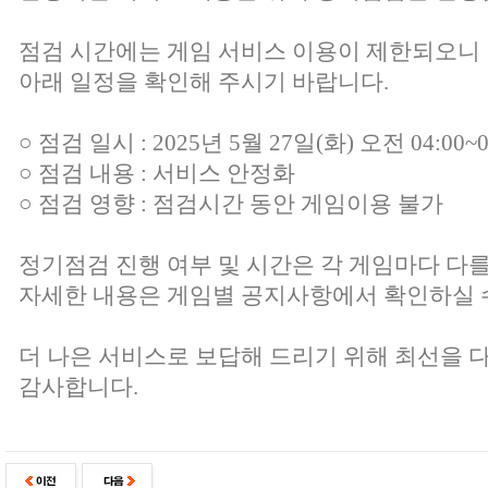
점검 시간에는 게임 서비스 이용이 제한되오니
아래 일정을 확인해 주시기 바랍니다.
○ 점검 일시 : 2025년 5월 27일(화) 오전 04:00~0
○ 점검 내용 : 서비스 안정화
○ 점검 영향 : 점검시간 동안 게임이용 불가
정기점검 진행 여부 및 시간은 각 게임마다 다를
자세한 내용은 게임별 공지사항에서 확인하실 
더 나은 서비스로 보답해 드리기 위해 최선을 
감사합니다.