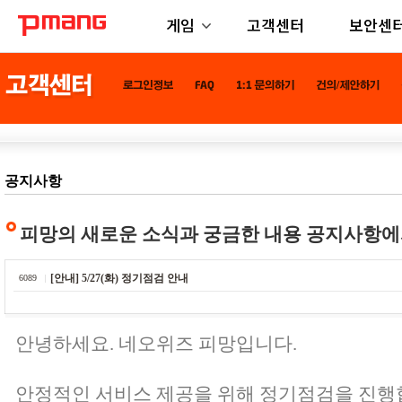
게임
고객센터
보안센
공지사항
피망의 새로운 소식과 궁금한 내용 공지사항에
[안내] 5/27(화) 정기점검 안내
6089
안녕하세요. 네오위즈 피망입니다.
안정적인 서비스 제공을 위해 정기점검을 진행