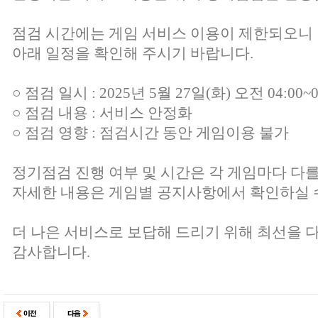
점검 시간에는 게임 서비스 이용이 제한되오니
아래 일정을 확인해 주시기 바랍니다.
○ 점검 일시 : 2025년 5월 27일(화) 오전 04:00~0
○ 점검 내용 : 서비스 안정화
○ 점검 영향 : 점검시간 동안 게임이용 불가
정기점검 진행 여부 및 시간은 각 게임마다 다를
자세한 내용은 게임별 공지사항에서 확인하실 
더 나은 서비스로 보답해 드리기 위해 최선을 
감사합니다.