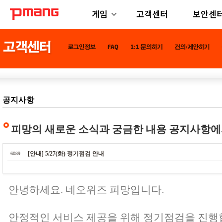
게임
고객센터
보안센
공지사항
피망의 새로운 소식과 궁금한 내용 공지사항에
[안내] 5/27(화) 정기점검 안내
6089
안녕하세요. 네오위즈 피망입니다.
안정적인 서비스 제공을 위해 정기점검을 진행