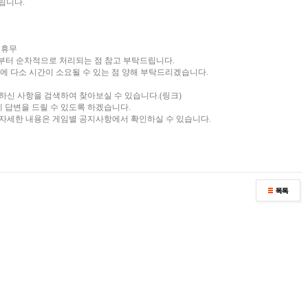
립니다.
 휴무
월)부터 순차적으로 처리되는 점 참고 부탁드립니다.
에 다소 시간이 소요될 수 있는 점 양해 부탁드리겠습니다.
 궁금하신 사항을 검색하여 찾아보실 수 있습니다.(
링크
)
에 답변을 드릴 수 있도록 하겠습니다.
, 자세한 내용은 게임별 공지사항에서 확인하실 수 있습니다.