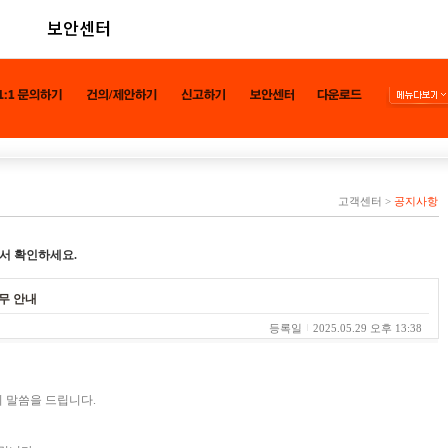
보안센터
고객센터
>
공지사항
서 확인하세요.
휴무 안내
등록일
2025.05.29 오후 13:38
 말씀을 드립니다.