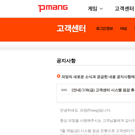
게임
고객센터
공지사항
피망의 새로운 소식과 궁금한 내용 공지사항에
[안내] 5/30(금) 고객센터 시스템 점검 
6095
안녕하세요. 피망(Pmang)입니다.
항상 피망을 사랑해주시는 고객님들에게 감사의
5월 30일(금) 시스템 점검 진행으로 고객센터가