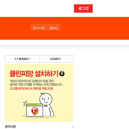
로그인
공지사항
캠페인