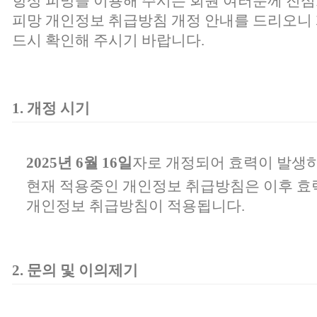
항상 피망을 이용해 주시는 회원 여러분께 진심
피망 개인정보 취급방침 개정 안내를 드리오니 
드시 확인해 주시기 바랍니다.
1. 개정 시기
2025년 6월 16일
자로 개정되어 효력이 발생하
현재 적용중인 개인정보 취급방침은 이후 효
개인정보 취급방침이 적용됩니다.
2. 문의 및 이의제기