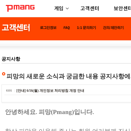
게임
고객센터
보안센
공지사항
피망의 새로운 소식과 궁금한 내용 공지사항에
[안내] 6/16(월) 개인정보 처리방침 개정 안내
6101
안녕하세요. 피망(Pmang)입니다.