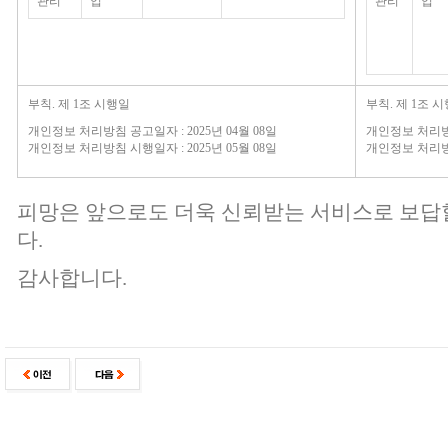
관리
입
관리
입
부칙. 제 1조 시행일
부칙. 제 1조 
개인정보 처리방침 공고일자 : 2025년 04월 08일
개인정보 처리방침
개인정보 처리방침 시행일자 : 2025년 05월 08일
개인정보 처리방침
피망은 앞으로도 더욱 신뢰받는 서비스로 보답
다.
감사합니다.