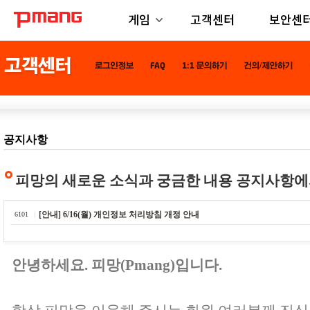
게임
고객센터
보안센
공지사항
피망의 새로운 소식과 궁금한 내용 공지사항에
[안내] 6/16(월) 개인정보 처리방침 개정 안내
6101
안녕하세요. 피망(Pmang)입니다.