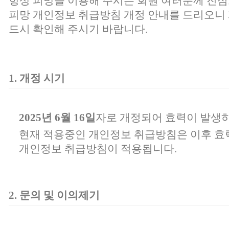
항상 피망을 이용해 주시는 회원 여러분께 진심
피망 개인정보 취급방침 개정 안내를 드리오니 
드시 확인해 주시기 바랍니다.
1. 개정 시기
2025년 6월 16일
자로 개정되어 효력이 발생하
현재 적용중인 개인정보 취급방침은 이후 효
개인정보 취급방침이 적용됩니다.
2. 문의 및 이의제기