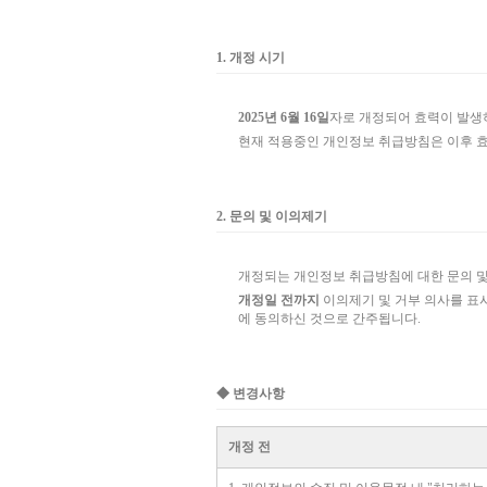
1. 개정 시기
2025년 6월 16일
자로 개정되어 효력이 발생
현재 적용중인 개인정보 취급방침은 이후 효
2. 문의 및 이의제기
개정되는 개인정보 취급방침에 대한 문의 
개정일 전까지
이의제기 및 거부 의사를 표
에 동의하신 것으로 간주됩니다.
◆ 변경사항
개정 전