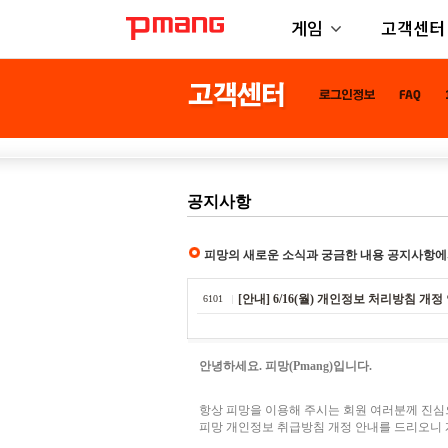
게임
고객센터
공지사항
피망의 새로운 소식과 궁금한 내용 공지사항에
[안내] 6/16(월) 개인정보 처리방침 개정
6101
안녕하세요. 피망(Pmang)입니다.
항상 피망을 이용해 주시는 회원 여러분께 진심
피망 개인정보 취급방침 개정 안내를 드리오니 