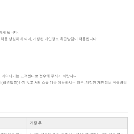
하게 됩니다.
력을 상실하게 되며, 개정된 개인정보 취급방침이 적용됩니다.
및 이의제기는 고객센터로 접수해 주시기 바랍니다.
시(회원탈퇴)하지 않고 서비스를 계속 이용하시는 경우, 개정된 개인정보 취급방침
개정 후