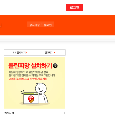
로그인
공지사항
캠페인