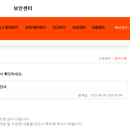
보안센터
고객센터
>
공지사항
서 확인하세요.
 안내
등록일
2025.06.09 오전 00:00
으로 감사 드립니다.
개정 및 수정된 내용을 반드시 확인해 주시기 바랍니다.