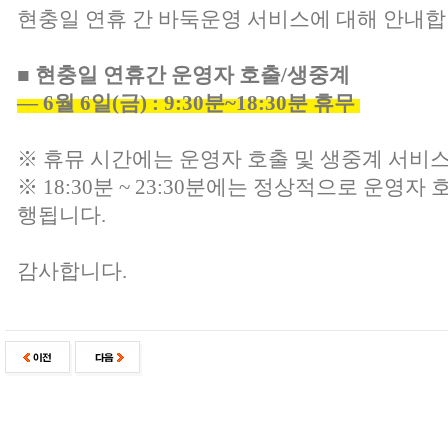
현충일 연휴 간 바둑운영 서비스에 대해 안내합
■ 현충일 연휴간 운영자 호출/생중계
― 6월 6일(금) : 9:30분~18:30분 휴무
※ 휴뮤 시간에는 운영자 호출 및 생중계 서비
※ 18:30분 ~ 23:30분에는 정상적으로 운영자
행됩니다.
감사합니다.