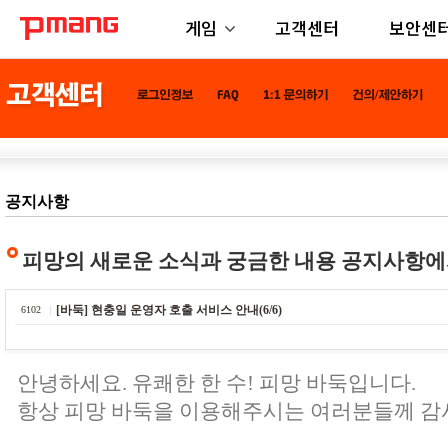
게임
고객센터
보안센
공지사항
피망의 새로운 소식과 궁금한 내용 공지사항에
[바둑] 현충일 운영자 호출 서비스 안내(6/6)
6102
안녕하세요. 유쾌한 한 수! 피망 바둑입니다.
항상 피망 바둑을 이용해주시는 여러분들께 감