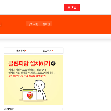
로그인
공지사항
캠페인