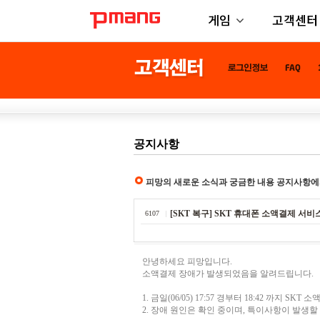
게임
고객센터
공지사항
피망의 새로운 소식과 궁금한 내용 공지사항에
[SKT 복구] SKT 휴대폰 소액결제 서비스 장애
6107
안녕하세요 피망입니다.
소액결제 장애가 발생되었음을 알려드립니다.
1. 금일(06/05) 17:57 경부터 18:42 까지 
2. 장애 원인은 확인 중이며, 특이사항이 발생