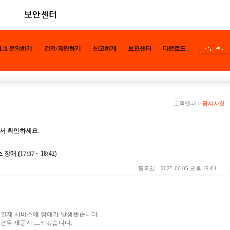
보안센터
고객센터
>
공지사항
서 확인하세요.
 (17:57 ~ 18:42)
등록일
2025.06.05 오후 19:04
SKT 소액결제 서비스에 장애가 발생했습니다.
할 경우 재공지 드리겠습니다.