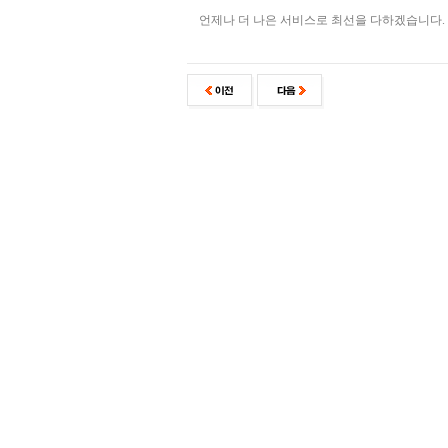
언제나 더 나은 서비스로 최선을 다하겠습니다.