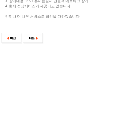
3. 장애내용 : SKT 휴대폰결제 간헐적 네트워크 장애
4. 현재 정상서비스가 제공되고 있습니다.
언제나 더 나은 서비스로 최선을 다하겠습니다.