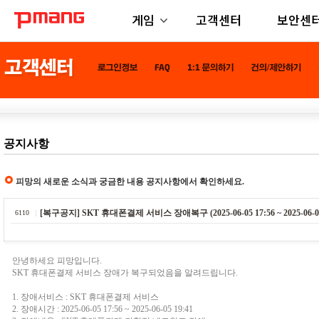
게임
고객센터
보안센
공지사항
피망의 새로운 소식과 궁금한 내용 공지사항에서 확인하세요.
[복구공지] SKT 휴대폰결제 서비스 장애복구 (2025-06-05 17:56 ~ 2025-06-05 
6110
안녕하세요 피망입니다.
SKT 휴대폰결제 서비스 장애가 복구되었음을 알려드립니다.
1. 장애서비스 : SKT 휴대폰결제 서비스
2. 장애시간 : 2025-06-05 17:56 ~ 2025-06-05 19:41