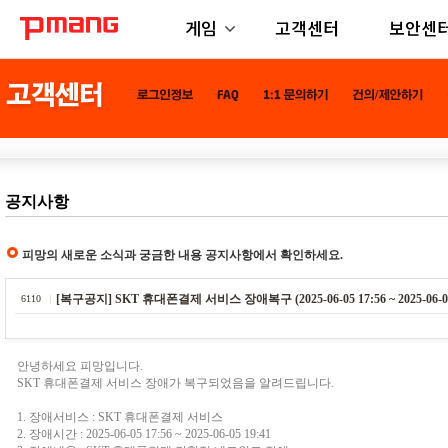
게임
고객센터
보안센
공지사항
피망의 새로운 소식과 궁금한 내용 공지사항에서 확인하세요.
[복구공지] SKT 휴대폰결제 서비스 장애복구 (2025-06-05 17:56 ~ 2025-06-05 
6110
안녕하세요 피망입니다.
SKT 휴대폰결제 서비스 장애가 복구되었음을 알려드립니다.
1. 장애서비스 : SKT 휴대폰결제 서비스
2. 장애시간 : 2025-06-05 17:56 ~ 2025-06-05 19:41