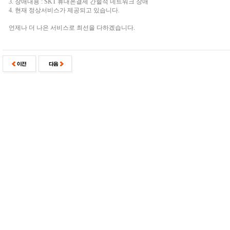
3. 장애내용 : SKT 휴대폰결제 간헐적 네트워크 장애
4. 현재 정상서비스가 제공되고 있습니다.
언제나 더 나은 서비스로 최선을 다하겠습니다.