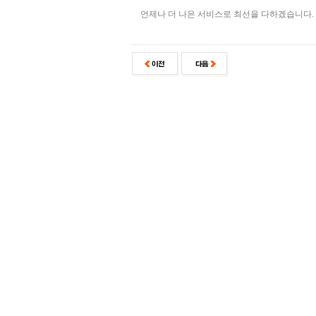
언제나 더 나은 서비스로 최선을 다하겠습니다.