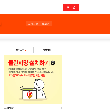
로그인
공지사항
캠페인