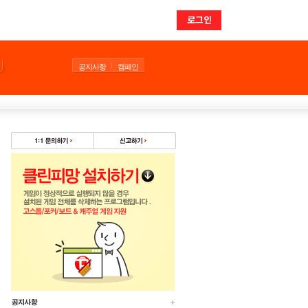
로그인
공지사항
캠페인