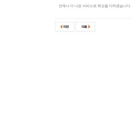
언제나 더 나은 서비스로 최선을 다하겠습니다.