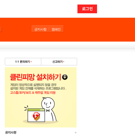
로그인
공지사항
캠페인