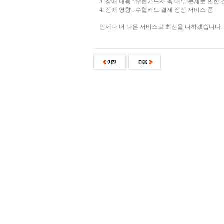
3. 장애 내용 : 수협카드사 측 내부 문제로 인한
4. 장애 영향 : 수협카드 결제 정상 서비스 중
언제나 더 나은 서비스로 최선을 다하겠습니다.