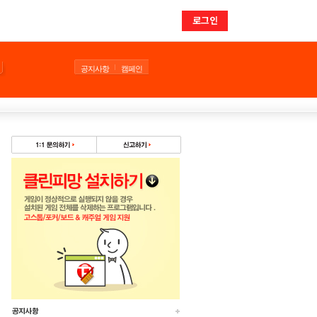
로그인
공지사항
캠페인