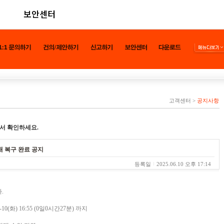
보안센터
고객센터
>
공지사항
서 확인하세요.
애 복구 완료 공지
등록일
2025.06.10 오후 17:14
.
06-10(화) 16:55 (0일0시간27분) 까지