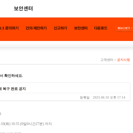
보안센터
고객센터
>
공지사항
서 확인하세요.
애 복구 완료 공지
등록일
2025.06.10 오후 17:14
.
06-10(화) 16:55 (0일0시간27분) 까지