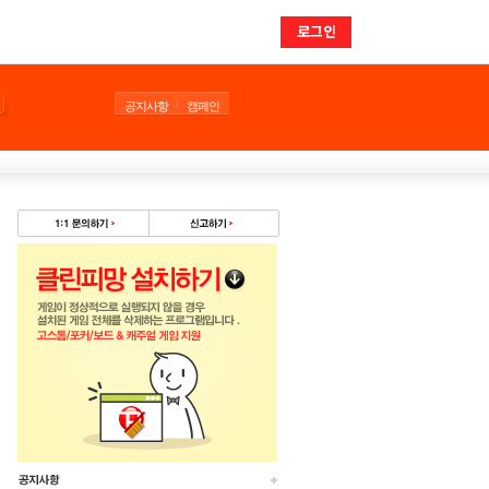
로그인
공지사항
캠페인