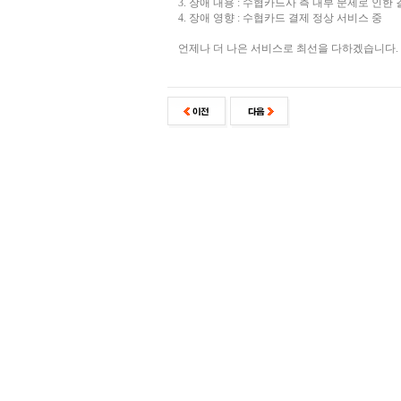
3. 장애 내용 : 수협카드사 측 내부 문제로 인한
4. 장애 영향 : 수협카드 결제 정상 서비스 중
언제나 더 나은 서비스로 최선을 다하겠습니다.