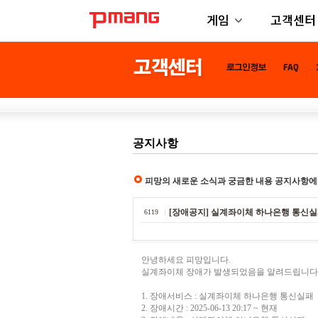
게임
고객센터
공지사항
피망의 새로운 소식과 궁금한 내용 공지사항에
[장애공지] 실계좌이체 하나은행 통신실패 (202
6119
안녕하세요 피망입니다.
실계좌이체 장애가 발생되었음을 알려드립니다
1. 장애서비스 : 실계좌이체 하나은행 통신실패
2. 장애시간 : 2025-06-13 20:17 ~ 현재