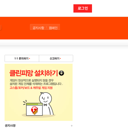
로그인
공지사항
캠페인