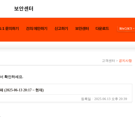
보안센터
고객센터
>
공지사항
서 확인하세요.
5-06-13 20:17 ~ 현재)
등록일
2025.06.13 오후 20:39
.