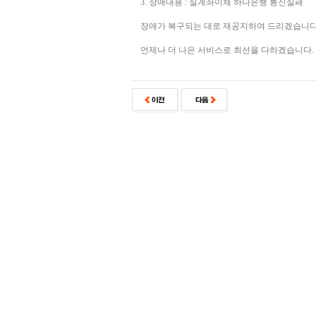
3. 장애내용 : 실계좌이체 하나은행 통신실패
장애가 복구되는 대로 재공지하여 드리겠습니다
언제나 더 나은 서비스로 최선을 다하겠습니다.