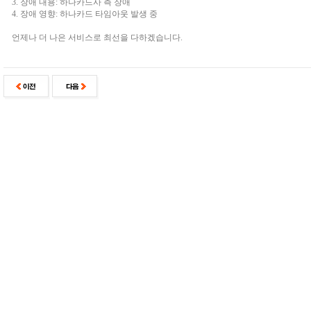
3. 장애 내용: 하나카드사 측 장애
4. 장애 영향: 하나카드 타임아웃 발생 중
언제나 더 나은 서비스로 최선을 다하겠습니다.