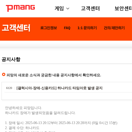
게임
고객센터
보안센
공지사항
피망의 새로운 소식과 궁금한 내용 공지사항에서 확인하세요.
[갤럭시아-장애-신용카드] 하나카드 타임아웃 발생 공지
6120
안녕하세요 피망입니다.
하나카드 장애가 발생되었음을 알려드립니다.
1. 장애 일시: 2025-06-13 20:12부터 2025-06-13 20:28까지 (0일 0시간 15분)
2. 결제 수단: 하나카드