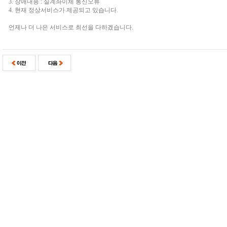
3. 장애내용 : 실계좌이체 통신오류
4. 현재 정상서비스가 제공되고 있습니다.
언제나 더 나은 서비스로 최선을 다하겠습니다.