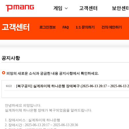
게임
고객센터
보안센
공지사항
피망의 새로운 소식과 궁금한 내용 공지사항에서 확인하세요.
[복구공지] 실계좌이체 하나은행 장애복구 (2025-06-13 20:17 ~ 2025-06-13 20
6122
안녕하세요 피망입니다.
실계좌이체 하나은행 장애가 복구되었음을 알려드립니다.
1. 장애서비스 : 실계좌이체 하나은행
2. 장애시간 : 2025-06-13 20:17 ~ 2025-06-13 20:36