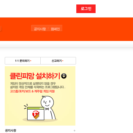
로그인
공지사항
캠페인