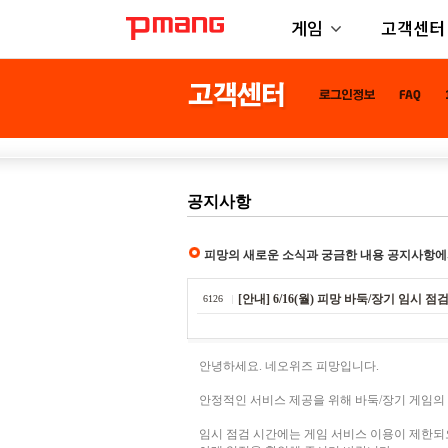
게임
고객센터
공지사항
피망의 새로운 소식과 궁금한 내용 공지사항에
[안내] 6/16(월) 피망 바둑/장기 임시 점검 안
6126
안녕하세요. 네오위즈 피망입니다.
안정적인 서비스 제공을 위해 바둑/장기 게임의
임시 점검 시간에는 게임 서비스 이용이 제한