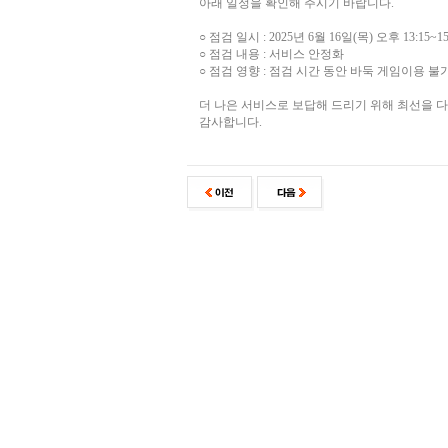
아래 일정을 확인해 주시기 바랍니다.
○ 점검 일시 : 2025년 6월 16일(목) 오후 13:15~1
○ 점검 내용 : 서비스 안정화
○ 점검 영향 : 점검 시간 동안 바둑 게임이용 불
더 나은 서비스로 보답해 드리기 위해 최선을 
감사합니다.