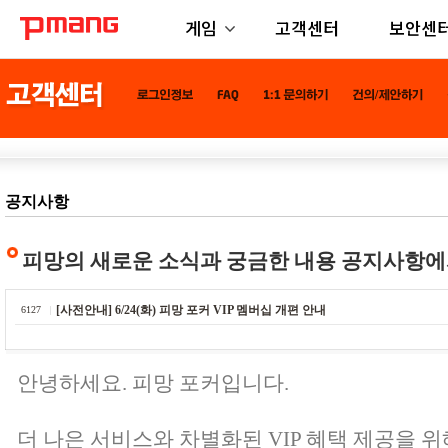
게임
고객센터
보안센
공지사항
피망의 새로운 소식과 궁금한 내용 공지사항에
[사전안내] 6/24(화) 피망 포커 VIP 멤버십 개편 안내
6127
안녕하세요. 피망 포커입니다.
더 나은 서비스와 차별화된 VIP 혜택 제공을 위