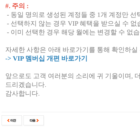
#. 주의 :
- 동일 명의로 생성된 계정들 중 1개 계정만 선
- 선택하지 않는 경우 VIP 혜택을 받으실 수 없
- 이미 선택한 경우 해당 월에는 변경할 수 없
자세한 사항은 아래 바로가기를 통해 확인하실 
-> VIP 멤버십 개편 바로가기
앞으로도 고객 여러분의 소리에 귀 기울이며, 
드리겠습니다.
감사합니다.