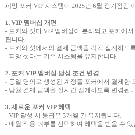
피망 포커 VIP 시스템이 2025년 6월 정기점검
1. VIP 멤버십 개편
- 포커와 섯다 VIP 멤버십이 분리되고 포커에서
됩니다.
- 포커와 섯에서의 결제 금액을 각각 집계하도
- 피망 섯다는 기존 시스템을 유지합니다.
2. 포커 VIP 멤버십 달성 조건 변경
- 동일 명의로 생성된 계정들 포커에서 결제한 
- 당월 결제 금액을 실시간 집계하도록 변경됩니
3. 새로운 포커 VIP 혜택
- VIP 달성 시 등급은 3개월 간 유지됩니다.
- 매월 적용 여부를 선택하여 혜택을 받을 수 있