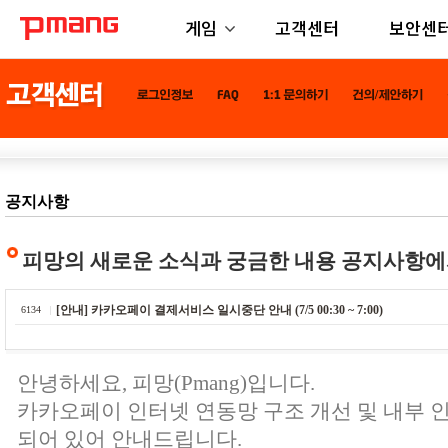
게임
고객센터
보안센
공지사항
피망의 새로운 소식과 궁금한 내용 공지사항에
[안내] 카카오페이 결제서비스 일시중단 안내 (7/5 00:30 ~ 7:00)
6134
안녕하세요, 피망(Pmang)입니다.
카카오페이 인터넷 연동망 구조 개선 및 내부 
되어 있어 안내드립니다.