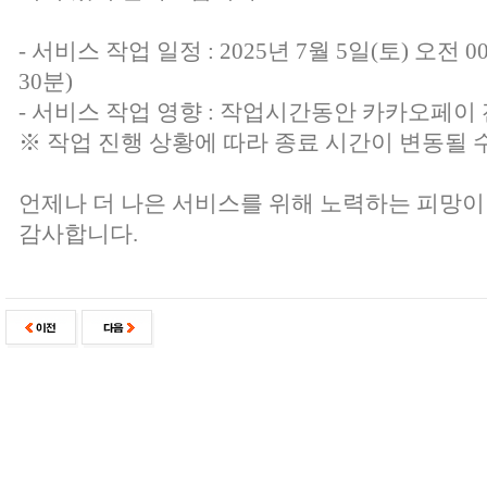
- 서비스 작업 일정 : 2025년 7월 5일(토) 오전 0
30분)
- 서비스 작업 영향 : 작업시간동안 카카오페이
※ 작업 진행 상황에 따라 종료 시간이 변동될 
언제나 더 나은 서비스를 위해 노력하는 피망이
감사합니다.