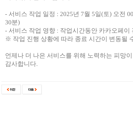
- 서비스 작업 일정 : 2025년 7월 5일(토) 오전 0
30분)
- 서비스 작업 영향 : 작업시간동안 카카오페이
※ 작업 진행 상황에 따라 종료 시간이 변동될 
언제나 더 나은 서비스를 위해 노력하는 피망이
감사합니다.