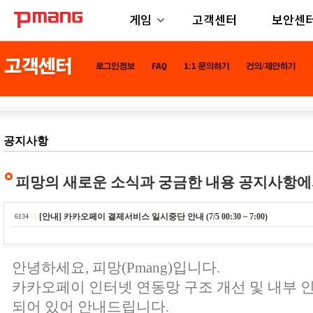
게임
고객센터
보안센
공지사항
피망의 새로운 소식과 궁금한 내용 공지사항에
[안내] 카카오페이 결제서비스 일시중단 안내 (7/5 00:30 ~ 7:00)
6134
안녕하세요, 피망(Pmang)입니다.
카카오페이 인터넷 연동망 구조 개선 및 내부 
되어 있어 안내드립니다.