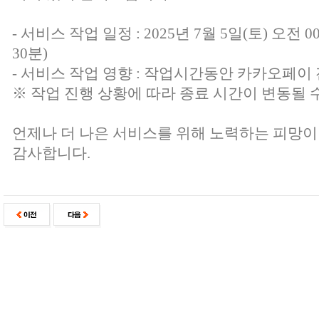
- 서비스 작업 일정 : 2025년 7월 5일(토) 오전 0
30분)
- 서비스 작업 영향 : 작업시간동안 카카오페이
※ 작업 진행 상황에 따라 종료 시간이 변동될 
언제나 더 나은 서비스를 위해 노력하는 피망이
감사합니다.