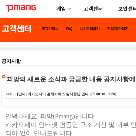
게임
고객센터
보안센
공지사항
피망의 새로운 소식과 궁금한 내용 공지사항에
[안내] 카카오페이 결제서비스 일시중단 안내 (7/5 00:30 ~ 7:00)
6134
안녕하세요, 피망(Pmang)입니다.
카카오페이 인터넷 연동망 구조 개선 및 내부 
되어 있어 안내드립니다.