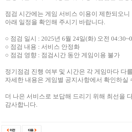
점검 시간에는 게임 서비스 이용이 제한되오니
아래 일정을 확인해 주시기 바랍니다.
○ 점검 일시 : 2025년 6월 24일(화) 오전 04:30~0
○ 점검 내용 : 서비스 안정화
○ 점검 영향 : 점검시간 동안 게임이용 불가
정기점검 진행 여부 및 시간은 각 게임마다 다를
자세한 내용은 게임별 공지사항에서 확인하실 
더 나은 서비스로 보답해 드리기 위해 최선을 
감사합니다.