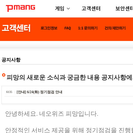
게임
고객센터
보안센
공지사항
피망의 새로운 소식과 궁금한 내용 공지사항에
[안내] 6/24(화) 정기점검 안내
6135
안녕하세요. 네오위즈 피망입니다.
안정적인 서비스 제공을 위해 정기점검을 진행