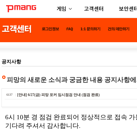
게임
고객센터
보안센
공지사항
피망의 새로운 소식과 궁금한 내용 공지사항에
[안내] 6/27(금) 피망 포커 임시점검 안내 (점검 완료)
6137
6시 10분 경 점검 완료되어 정상적으로 접속 
기다려 주셔서 감사합니다.