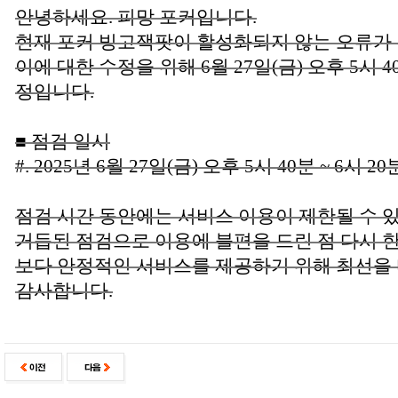
안녕하세요. 피망 포커입니다.
현재 포커 빙고잭팟이 활성화되지 않는 오류가
이에 대한 수정을 위해 6월 27일(금) 오후 5시 
정입니다.
■ 점검 일시
#. 2025년 6월 27일(금) 오후 5시 40분 ~ 6시 2
점검 시간 동안에는 서비스 이용이 제한될 수 
거듭된 점검으로 이용에 불편을 드린 점 다시 한
보다 안정적인 서비스를 제공하기 위해 최선을
감사합니다.