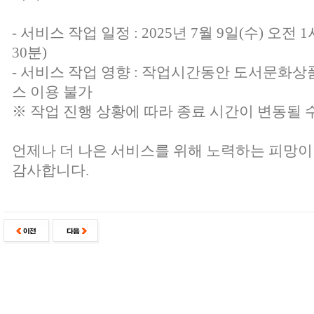
- 서비스 작업 일정 : 2025년 7월 9일(수) 오전 1
30분)
- 서비스 작업 영향 : 작업시간동안 도서문화상
스 이용 불가
※ 작업 진행 상황에 따라 종료 시간이 변동될 
언제나 더 나은 서비스를 위해 노력하는 피망이
감사합니다.