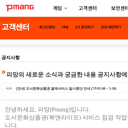
게임
고객센터
보안센
공지사항
피망의 새로운 소식과 궁금한 내용 공지사항에
[안내] 도서문화상품권 결제서비스 일시중단 안내 (7/9 01:00 ~ 5:30)
6138
안녕하세요, 피망(Pmang)입니다.
도서문화상품권(북앤라이프) 서비스 점검 작업
니다.