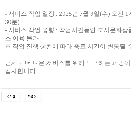
- 서비스 작업 일정 : 2025년 7월 9일(수) 오전 1
30분)
- 서비스 작업 영향 : 작업시간동안 도서문화상
스 이용 불가
※ 작업 진행 상황에 따라 종료 시간이 변동될 
언제나 더 나은 서비스를 위해 노력하는 피망이
감사합니다.