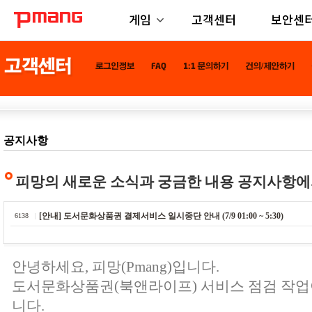
게임
고객센터
보안센
공지사항
피망의 새로운 소식과 궁금한 내용 공지사항에
[안내] 도서문화상품권 결제서비스 일시중단 안내 (7/9 01:00 ~ 5:30)
6138
안녕하세요, 피망(Pmang)입니다.
도서문화상품권(북앤라이프) 서비스 점검 작업
니다.