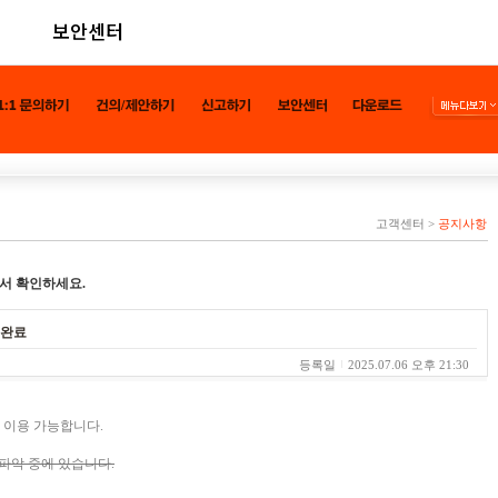
보안센터
고객센터
>
공지사항
서 확인하세요.
결 완료
등록일
2025.07.06 오후 21:30
로 이용 가능합니다.
파악 중에 있습니다.