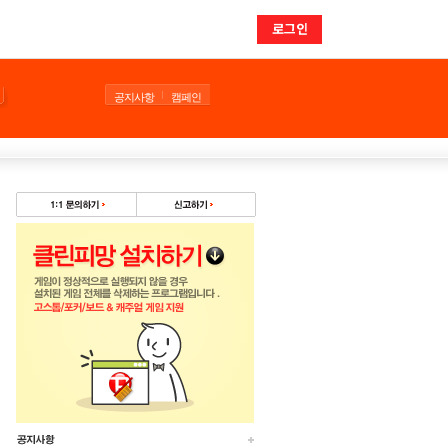
로그인
공지사항
캠페인