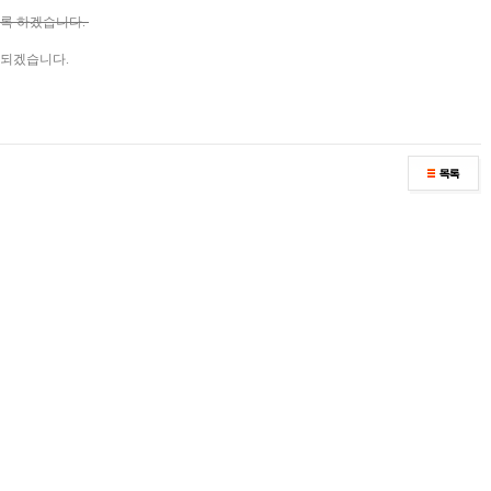
도록 하겠습니다.
 되겠습니다.