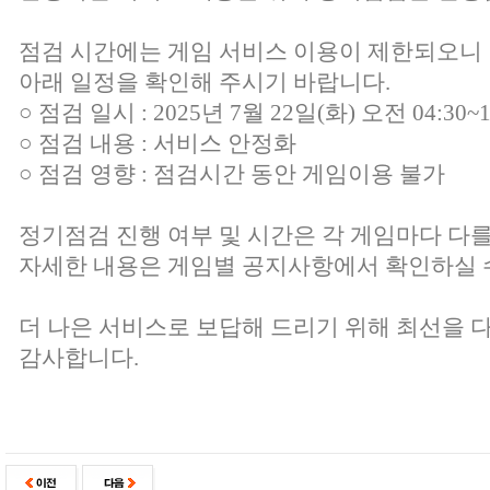
점검 시간에는 게임 서비스 이용이 제한되오니
아래 일정을 확인해 주시기 바랍니다.
○ 점검 일시 : 2025년 7월 22일(화) 오전 04:30~1
○ 점검 내용 : 서비스 안정화
○ 점검 영향 : 점검시간 동안 게임이용 불가
정기점검 진행 여부 및 시간은 각 게임마다 다를
자세한 내용은 게임별 공지사항에서 확인하실 
더 나은 서비스로 보답해 드리기 위해 최선을 
감사합니다.