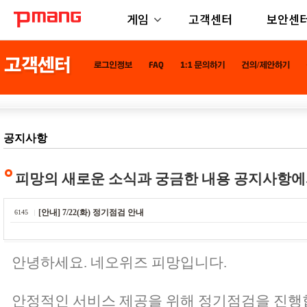
게임
고객센터
보안센
공지사항
피망의 새로운 소식과 궁금한 내용 공지사항에
[안내] 7/22(화) 정기점검 안내
6145
안녕하세요. 네오위즈 피망입니다.
안정적인 서비스 제공을 위해 정기점검을 진행