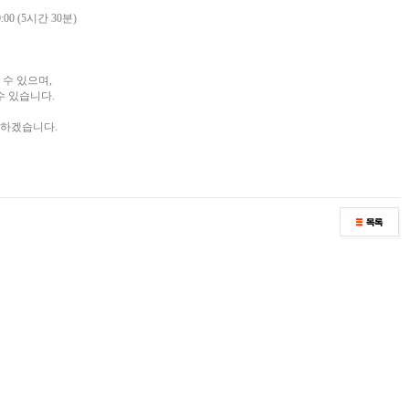
:00 (5시간 30분)
 수 있으며,
수 있습니다.
다하겠습니다.