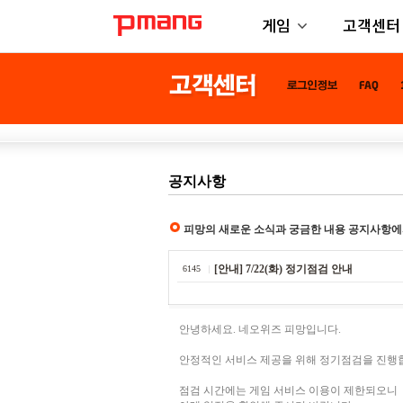
게임
고객센터
공지사항
피망의 새로운 소식과 궁금한 내용 공지사항에
[안내] 7/22(화) 정기점검 안내
6145
안녕하세요. 네오위즈 피망입니다.
안정적인 서비스 제공을 위해 정기점검을 진행
점검 시간에는 게임 서비스 이용이 제한되오니