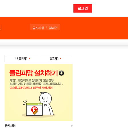
로그인
공지사항
캠페인