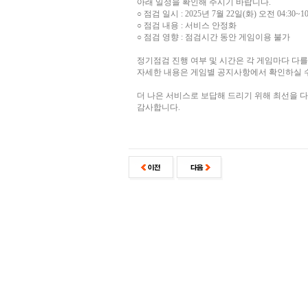
아래 일정을 확인해 주시기 바랍니다.
○ 점검 일시 : 2025년 7월 22일(화) 오전 04:30~10
○ 점검 내용 : 서비스 안정화
○ 점검 영향 : 점검시간 동안 게임이용 불가
정기점검 진행 여부 및 시간은 각 게임마다 다를
자세한 내용은 게임별 공지사항에서 확인하실 
더 나은 서비스로 보답해 드리기 위해 최선을 
감사합니다.