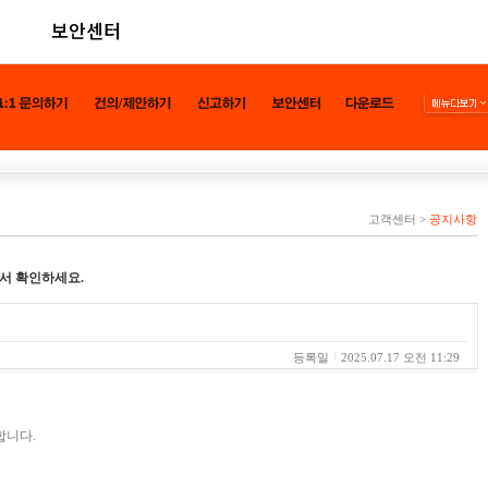
보안센터
고객센터
>
공지사항
서 확인하세요.
등록일
2025.07.17 오전 11:29
합니다.