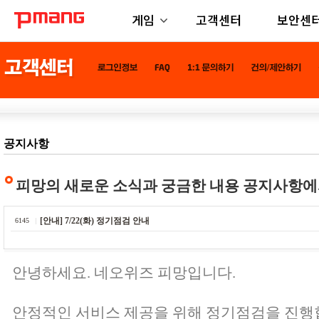
게임
고객센터
보안센
공지사항
피망의 새로운 소식과 궁금한 내용 공지사항에
[안내] 7/22(화) 정기점검 안내
6145
안녕하세요. 네오위즈 피망입니다.
안정적인 서비스 제공을 위해 정기점검을 진행