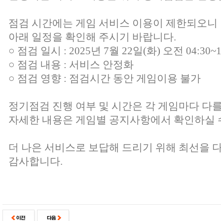
점검 시간에는 게임 서비스 이용이 제한되오니
아래 일정을 확인해 주시기 바랍니다.
○ 점검 일시 : 2025년 7월 22일(화) 오전 04:30~1
○ 점검 내용 : 서비스 안정화
○ 점검 영향 : 점검시간 동안 게임이용 불가
정기점검 진행 여부 및 시간은 각 게임마다 다를
자세한 내용은 게임별 공지사항에서 확인하실 
더 나은 서비스로 보답해 드리기 위해 최선을 
감사합니다.