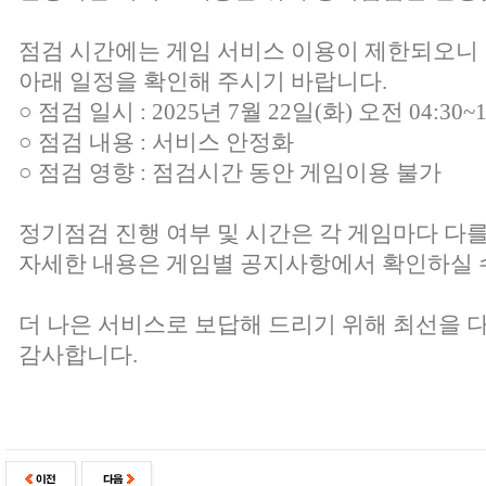
점검 시간에는 게임 서비스 이용이 제한되오니
아래 일정을 확인해 주시기 바랍니다.
○ 점검 일시 : 2025년 7월 22일(화) 오전 04:30~1
○ 점검 내용 : 서비스 안정화
○ 점검 영향 : 점검시간 동안 게임이용 불가
정기점검 진행 여부 및 시간은 각 게임마다 다를
자세한 내용은 게임별 공지사항에서 확인하실 
더 나은 서비스로 보답해 드리기 위해 최선을 
감사합니다.