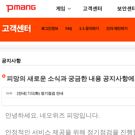
게임
고객센터
보안센
공지사항
피망의 새로운 소식과 궁금한 내용 공지사항에
[안내] 7/22(화) 정기점검 안내
6145
안녕하세요. 네오위즈 피망입니다.
안정적인 서비스 제공을 위해 정기점검을 진행