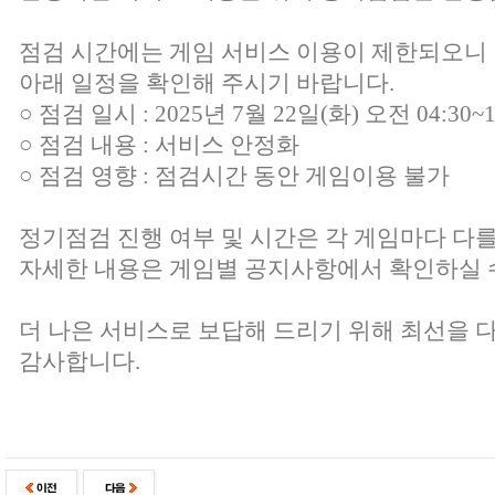
점검 시간에는 게임 서비스 이용이 제한되오니
아래 일정을 확인해 주시기 바랍니다.
○ 점검 일시 : 2025년 7월 22일(화) 오전 04:30~1
○ 점검 내용 : 서비스 안정화
○ 점검 영향 : 점검시간 동안 게임이용 불가
정기점검 진행 여부 및 시간은 각 게임마다 다를
자세한 내용은 게임별 공지사항에서 확인하실 
더 나은 서비스로 보답해 드리기 위해 최선을 
감사합니다.