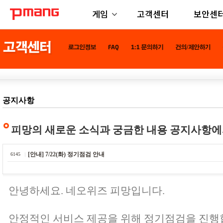
게임
고객센터
보안센
공지사항
피망의 새로운 소식과 궁금한 내용 공지사항에
[안내] 7/22(화) 정기점검 안내
6145
안녕하세요. 네오위즈 피망입니다.
안정적인 서비스 제공을 위해 정기점검을 진행