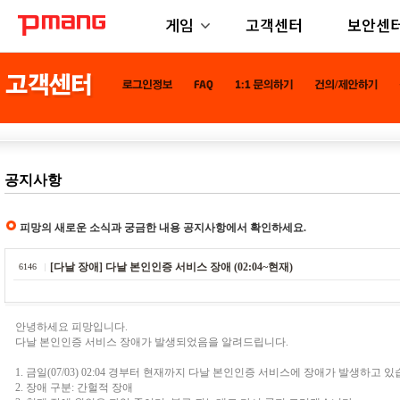
게임
고객센터
보안센
공지사항
피망의 새로운 소식과 궁금한 내용 공지사항에서 확인하세요.
[다날 장애] 다날 본인인증 서비스 장애 (02:04~현재)
6146
안녕하세요 피망입니다.
다날 본인인증 서비스 장애가 발생되었음을 알려드립니다.
1. 금일(07/03) 02:04 경부터 현재까지 다날 본인인증 서비스에 장애가 발생하고 있
2. 장애 구분: 간헐적 장애