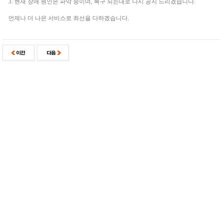
3. 현재 장애 원인은 파악 중이며, 복구 되는대로 다시 공지 드리겠습니다.
언제나 더 나은 서비스로 최선을 다하겠습니다.