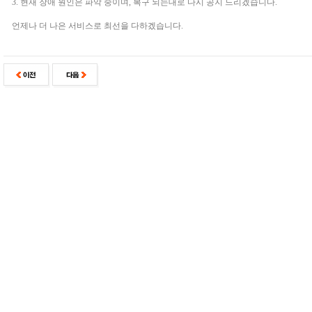
3. 현재 장애 원인은 파악 중이며, 복구 되는대로 다시 공지 드리겠습니다.
언제나 더 나은 서비스로 최선을 다하겠습니다.