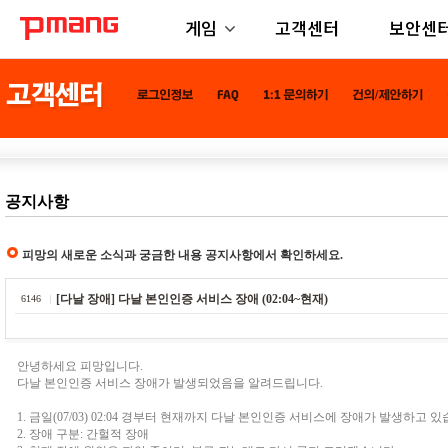
게임
고객센터
보안센
공지사항
피망의 새로운 소식과 궁금한 내용 공지사항에서 확인하세요.
[다날 장애] 다날 본인인증 서비스 장애 (02:04~현재)
6146
안녕하세요 피망입니다.
다날 본인인증 서비스 장애가 발생되었음을 알려드립니다.
1. 금일(07/03) 02:04 경부터 현재까지 다날 본인인증 서비스에 장애가 발생하고 있
2. 장애 구분: 간헐적 장애