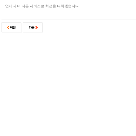
언제나 더 나은 서비스로 최선을 다하겠습니다.