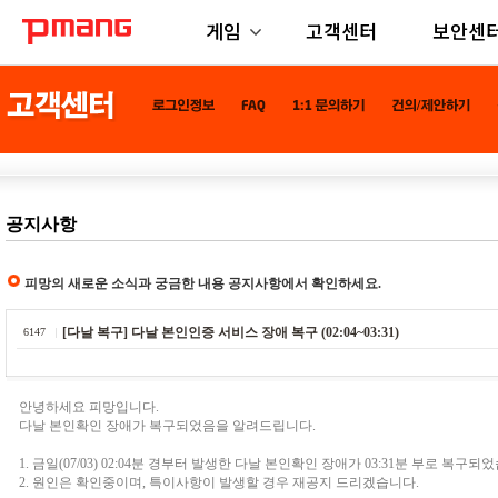
게임
고객센터
보안센
공지사항
피망의 새로운 소식과 궁금한 내용 공지사항에서 확인하세요.
[다날 복구] 다날 본인인증 서비스 장애 복구 (02:04~03:31)
6147
안녕하세요 피망입니다.
다날 본인확인 장애가 복구되었음을 알려드립니다.
1. 금일(07/03) 02:04분 경부터 발생한 다날 본인확인 장애가 03:31분 부로 복구되
2. 원인은 확인중이며, 특이사항이 발생할 경우 재공지 드리겠습니다.