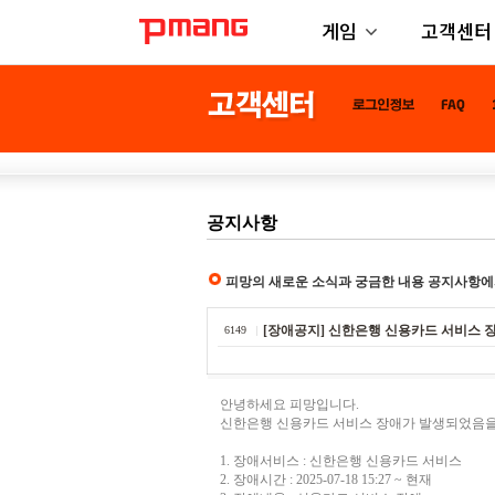
게임
고객센터
공지사항
피망의 새로운 소식과 궁금한 내용 공지사항에
[장애공지] 신한은행 신용카드 서비스 장애 (20
6149
안녕하세요 피망입니다.
신한은행 신용카드 서비스 장애가 발생되었음을
1. 장애서비스 : 신한은행 신용카드 서비스
2. 장애시간 : 2025-07-18 15:27 ~ 현재