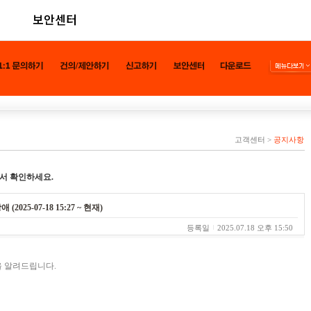
보안센터
고객센터
>
공지사항
서 확인하세요.
25-07-18 15:27 ~ 현재)
등록일
2025.07.18 오후 15:50
 알려드립니다.