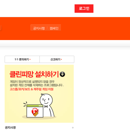
로그인
공지사항
캠페인