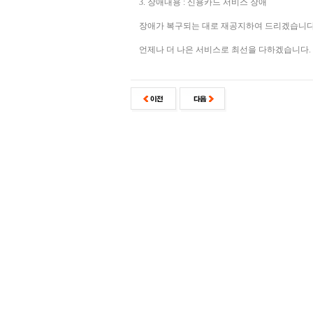
3. 장애내용 : 신용카드 서비스 장애
장애가 복구되는 대로 재공지하여 드리겠습니다
언제나 더 나은 서비스로 최선을 다하겠습니다.