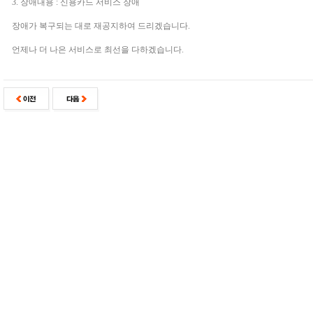
3. 장애내용 : 신용카드 서비스 장애
장애가 복구되는 대로 재공지하여 드리겠습니다.
언제나 더 나은 서비스로 최선을 다하겠습니다.