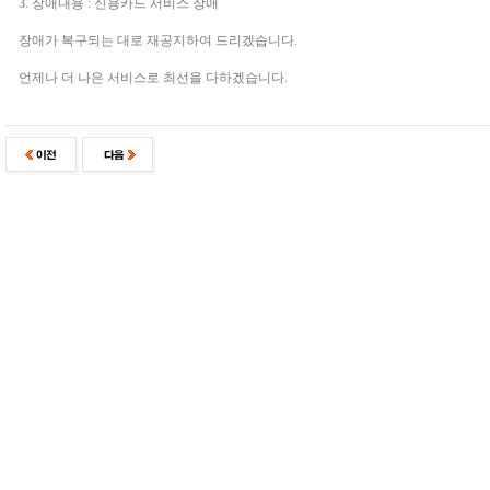
3. 장애내용 : 신용카드 서비스 장애
장애가 복구되는 대로 재공지하여 드리겠습니다.
언제나 더 나은 서비스로 최선을 다하겠습니다.