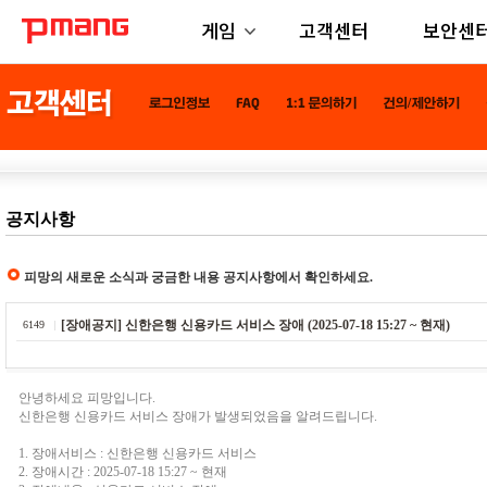
게임
고객센터
보안센
공지사항
피망의 새로운 소식과 궁금한 내용 공지사항에서 확인하세요.
[장애공지] 신한은행 신용카드 서비스 장애 (2025-07-18 15:27 ~ 현재)
6149
안녕하세요 피망입니다.
신한은행 신용카드 서비스 장애가 발생되었음을 알려드립니다.
1. 장애서비스 : 신한은행 신용카드 서비스
2. 장애시간 : 2025-07-18 15:27 ~ 현재