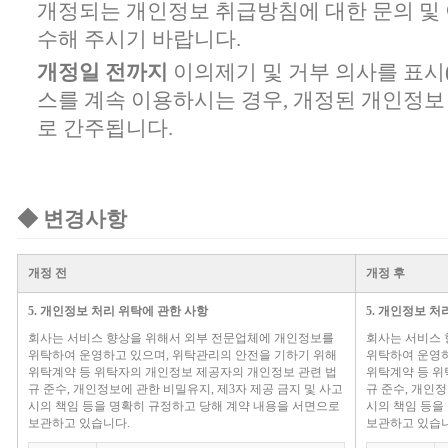
개정되는 개인정보 취급방침에 대한 문의 및
수해 주시기 바랍니다.
개정일 전까지
이의제기 및 거부 의사를 표시
스를 계속 이용하시는 경우, 개정된 개인정
로 간주됩니다.
◆ 변경사항
개정 전
개정 후
5. 개인정보 처리 위탁에 관한 사항
5. 개인정보 처
회사는 서비스 향상을 위해서 외부 전문업체에 개인정보를
회사는 서비스 
위탁하여 운영하고 있으며, 위탁관리의 안전을 기하기 위해
위탁하여 운영하
위탁계약 등 위탁자의 개인정보 제공자의 개인정보 관련 법
위탁계약 등 위
규 준수, 개인정보에 관한 비밀유지, 제3자 제공 금지 및 사고
규 준수, 개인정
시의 책임 등을 명확히 규정하고 당해 계약 내용을 서면으로
시의 책임 등을
보관하고 있습니다.
보관하고 있습니