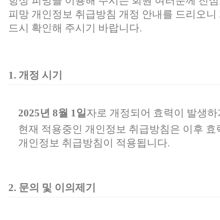
항상 피망을 이용해 주시는 회원 여러분께 진심
피망 개인정보 취급방침 개정 안내를 드리오니 
드시 확인해 주시기 바랍니다.
1. 개정 시기
2025년 8월 1일
자로 개정되어 효력이 발생하
현재 적용중인 개인정보 취급방침은 이후 효
개인정보 취급방침이 적용됩니다.
2. 문의 및 이의제기