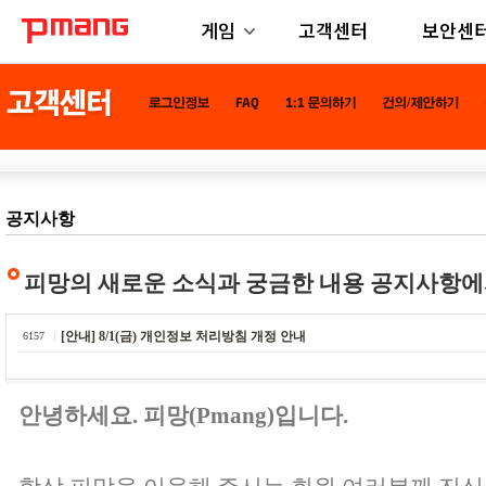
게임
고객센터
보안센
공지사항
피망의 새로운 소식과 궁금한 내용 공지사항에
[안내] 8/1(금) 개인정보 처리방침 개정 안내
6157
안녕하세요. 피망(Pmang)입니다.